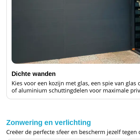
Dichte wanden
Kies voor een kozijn met glas, een spie van glas 
of aluminium schuttingdelen voor maximale priv
Zonwering en verlichting
Creëer de perfecte sfeer en bescherm jezelf tegen