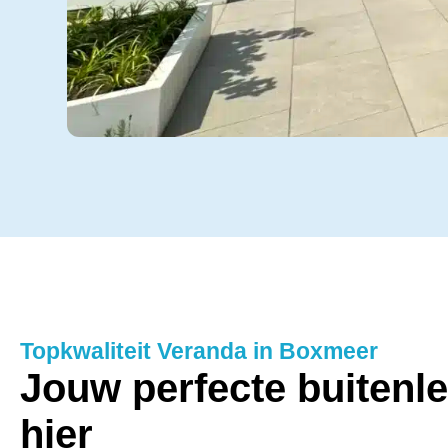
Topkwaliteit Veranda in Boxmeer
Jouw perfecte buitenl
hier