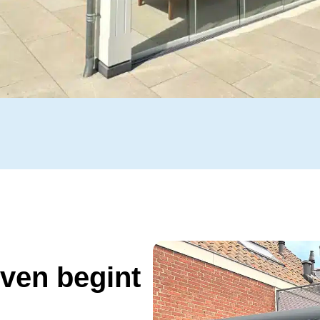
even begint