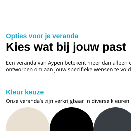
Opties voor je veranda
Kies wat bij jouw past
Een veranda van Aypen betekent meer dan alleen ee
ontworpen om aan jouw specifieke wensen te vold
Kleur keuze
Onze veranda’s zijn verkrijgbaar in diverse kleuren