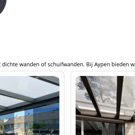
 dichte wanden of schuifwanden. Bij Aypen bieden we