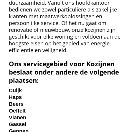
duurzaamheid. Vanuit ons hoofdkantoor
bedienen we zowel particuliere als zakelijke
klanten met maatwerkoplossingen en
persoonlijke service. Of het nu gaat om
renovatie of nieuwbouw, onze kozijnen zijn
geschikt voor elke woning en voldoen aan de
hoogste eisen op het gebied van energie-
efficiëntie en veiligheid.
Ons servicegebied voor Kozijnen
beslaat onder andere de volgende
plaatsen:
Cuijk
Haps
Beers
Oeffelt
Vianen
Gassel
Gennep