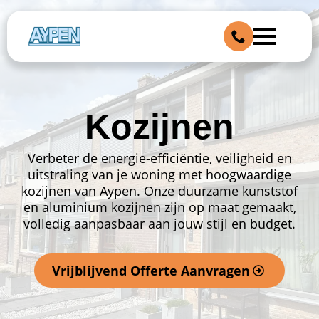
Kozijnen
Verbeter de energie-efficiëntie, veiligheid en
uitstraling van je woning met hoogwaardige
kozijnen van Aypen. Onze duurzame kunststof
en aluminium kozijnen zijn op maat gemaakt,
volledig aanpasbaar aan jouw stijl en budget.
Vrijblijvend Offerte Aanvragen