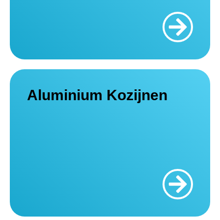
Aluminium Kozijnen