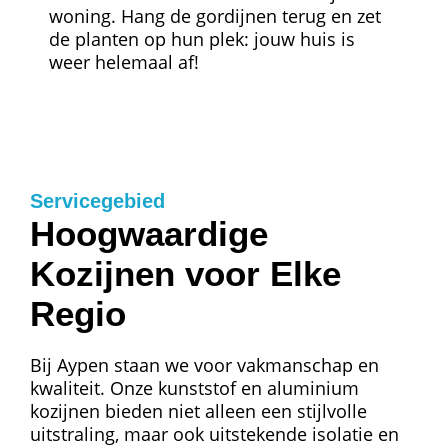
woning. Hang de gordijnen terug en zet
de planten op hun plek: jouw huis is
weer helemaal af!
Servicegebied
Hoogwaardige
Kozijnen voor Elke
Regio
Bij Aypen staan we voor vakmanschap en
kwaliteit. Onze kunststof en aluminium
kozijnen bieden niet alleen een stijlvolle
uitstraling, maar ook uitstekende isolatie en