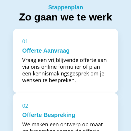
Stappenplan
Zo gaan we te werk
01
Offerte Aanvraag
Vraag een vrijblijvende offerte aan
via ons online formulier of plan
een kennismakingsgesprek om je
wensen te bespreken.
02
Offerte Bespreking
We maken een ontwerp op maat