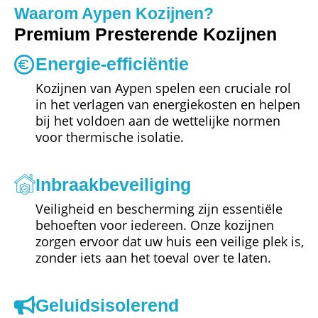
Waarom Aypen Kozijnen?
Premium Presterende Kozijnen
Energie-efficiëntie
Kozijnen van Aypen spelen een cruciale rol
in het verlagen van energiekosten en helpen
bij het voldoen aan de wettelijke normen
voor thermische isolatie.
Inbraakbeveiliging
Veiligheid en bescherming zijn essentiële
behoeften voor iedereen. Onze kozijnen
zorgen ervoor dat uw huis een veilige plek is,
zonder iets aan het toeval over te laten.
Geluidsisolerend