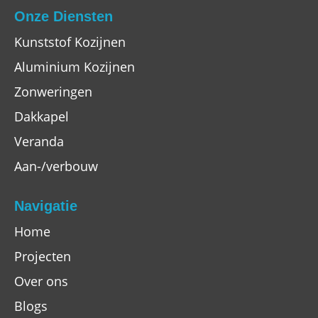
Onze Diensten
Kunststof Kozijnen
Aluminium Kozijnen
Zonweringen
Dakkapel
Veranda
Aan-/verbouw
Navigatie
Home
Projecten
Over ons
Blogs