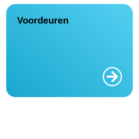
Voordeuren