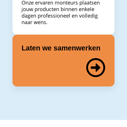
Onze ervaren monteurs plaatsen
jouw producten binnen enkele
dagen professioneel en volledig
naar wens.
Laten we samenwerken