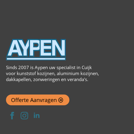
Sinds 2007 is Aypen uw specialist in Cuijk
voor kunststof kozijnen, aluminium kozijnen,
dakkapellen, zonweringen en veranda's.
Offerte Aanvragen