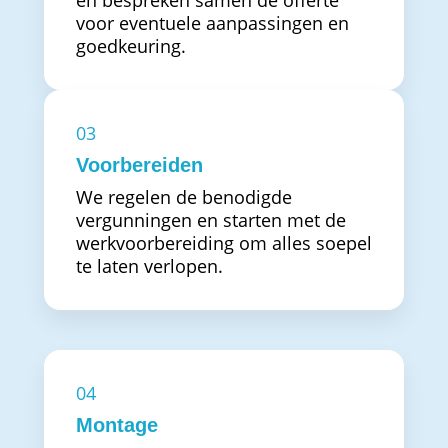
en bespreken samen de offerte
voor eventuele aanpassingen en
goedkeuring.
03
Voorbereiden
We regelen de benodigde
vergunningen en starten met de
werkvoorbereiding om alles soepel
te laten verlopen.
04
Montage