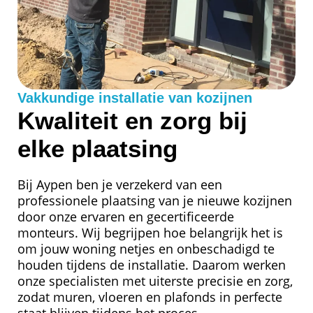
Vakkundige installatie van kozijnen
Kwaliteit en zorg bij
elke plaatsing
Bij Aypen ben je verzekerd van een
professionele plaatsing van je nieuwe kozijnen
door onze ervaren en gecertificeerde
monteurs. Wij begrijpen hoe belangrijk het is
om jouw woning netjes en onbeschadigd te
houden tijdens de installatie. Daarom werken
onze specialisten met uiterste precisie en zorg,
zodat muren, vloeren en plafonds in perfecte
staat blijven tijdens het proces.