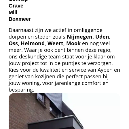
Grave
Mill
Boxmeer
Daarnaast zijn we actief in omliggende
dorpen en steden zoals
Nijmegen, Uden,
Oss, Helmond, Weert, Mook
en nog veel
meer. Waar je ook bent binnen deze regio,
ons deskundige team staat voor je klaar om
jouw project tot in de puntjes te verzorgen.
Kies voor de kwaliteit en service van Aypen en
geniet van kozijnen die perfect passen bij
jouw woning, voor jarenlange comfort en
besparing.