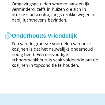
Omgevingsgeluiden worden aanzienlijk
verminderd, zelfs in huizen die zich in
drukke stadscentra, langs drukke wegen of
nabij luchthavens bevinden.
Onderhouds vriendelijk
Een van de grootste voordelen van onze
kozijnen is dat het nauwelijks onderhoud
nodig heeft. Een eenvoudige
schoonmaakbeurt is vaak voldoende om de
kozijnen in topconditie te houden.