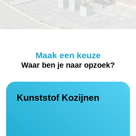
Maak een keuze
Waar ben je naar opzoek?
Kunststof Kozijnen