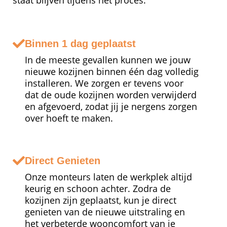
Binnen 1 dag geplaatst
In de meeste gevallen kunnen we jouw
nieuwe kozijnen binnen één dag volledig
installeren. We zorgen er tevens voor
dat de oude kozijnen worden verwijderd
en afgevoerd, zodat jij je nergens zorgen
over hoeft te maken.
Direct Genieten
Onze monteurs laten de werkplek altijd
keurig en schoon achter. Zodra de
kozijnen zijn geplaatst, kun je direct
genieten van de nieuwe uitstraling en
het verbeterde wooncomfort van je