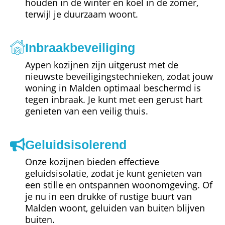
houden in de winter en koel in de zomer,
terwijl je duurzaam woont.
Inbraakbeveiliging
Aypen kozijnen zijn uitgerust met de
nieuwste beveiligingstechnieken, zodat jouw
woning in Malden optimaal beschermd is
tegen inbraak. Je kunt met een gerust hart
genieten van een veilig thuis.
Geluidsisolerend
Onze kozijnen bieden effectieve
geluidsisolatie, zodat je kunt genieten van
een stille en ontspannen woonomgeving. Of
je nu in een drukke of rustige buurt van
Malden woont, geluiden van buiten blijven
buiten.