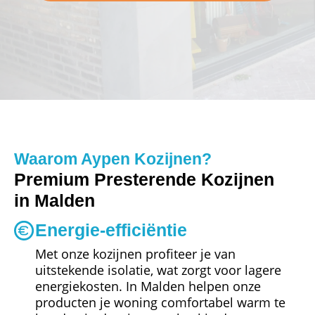
Waarom Aypen Kozijnen?
Premium Presterende Kozijnen
in Malden
Energie-efficiëntie
Met onze kozijnen profiteer je van
uitstekende isolatie, wat zorgt voor lagere
energiekosten. In Malden helpen onze
producten je woning comfortabel warm te