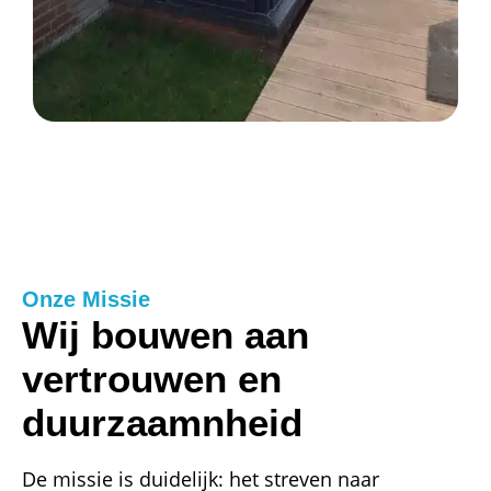
Onze Missie
Wij bouwen aan
vertrouwen en
duurzaamnheid
De missie is duidelijk: het streven naar