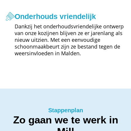
Onderhouds vriendelijk
Dankzij het onderhoudsvriendelijke ontwerp
van onze kozijnen blijven ze er jarenlang als
nieuw uitzien. Met een eenvoudige
schoonmaakbeurt zijn ze bestand tegen de
weersinvloeden in Malden.
Stappenplan
Zo gaan we te werk in