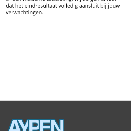
dat het eindresultaat volledig aansluit bij jouw
verwachtingen.