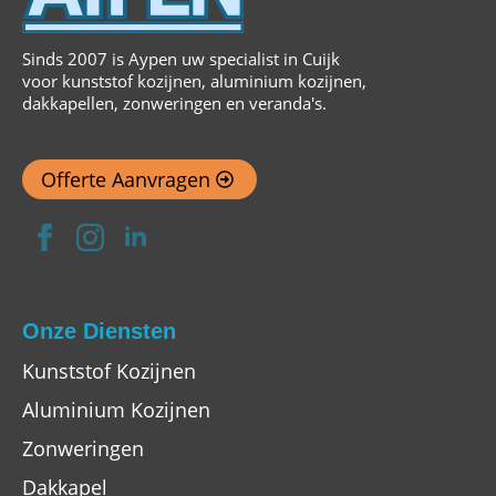
Sinds 2007 is Aypen uw specialist in Cuijk
voor kunststof kozijnen, aluminium kozijnen,
dakkapellen, zonweringen en veranda's.
Offerte Aanvragen
Onze Diensten
Kunststof Kozijnen
Aluminium Kozijnen
Zonweringen
Dakkapel