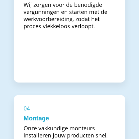
Wij zorgen voor de benodigde
vergunningen en starten met de
werkvoorbereiding, zodat het
proces vlekkeloos verloopt.
04
Montage
Onze vakkundige monteurs
installeren jouw producten snel,