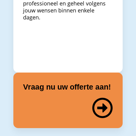
professioneel en geheel volgens
jouw wensen binnen enkele
dagen.
Vraag nu uw offerte aan!