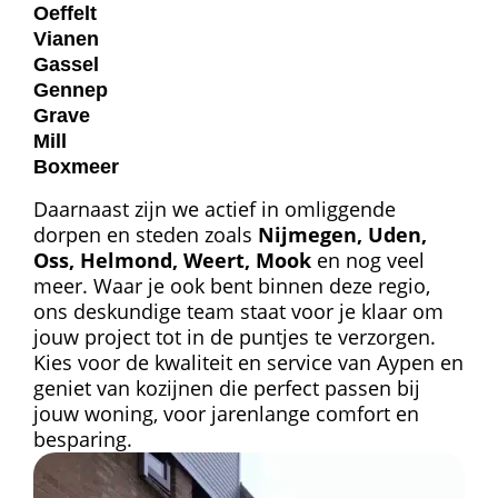
Oeffelt
Vianen
Gassel
Gennep
Grave
Mill
Boxmeer
Daarnaast zijn we actief in omliggende
dorpen en steden zoals
Nijmegen, Uden,
Oss, Helmond, Weert, Mook
en nog veel
meer. Waar je ook bent binnen deze regio,
ons deskundige team staat voor je klaar om
jouw project tot in de puntjes te verzorgen.
Kies voor de kwaliteit en service van Aypen en
geniet van kozijnen die perfect passen bij
jouw woning, voor jarenlange comfort en
besparing.