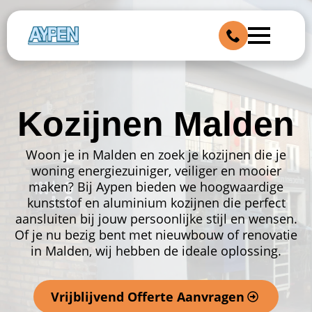
Kozijnen Malden
Woon je in Malden en zoek je kozijnen die je
woning energiezuiniger, veiliger en mooier
maken? Bij Aypen bieden we hoogwaardige
kunststof en aluminium kozijnen die perfect
aansluiten bij jouw persoonlijke stijl en wensen.
Of je nu bezig bent met nieuwbouw of renovatie
in Malden, wij hebben de ideale oplossing.
Vrijblijvend Offerte Aanvragen