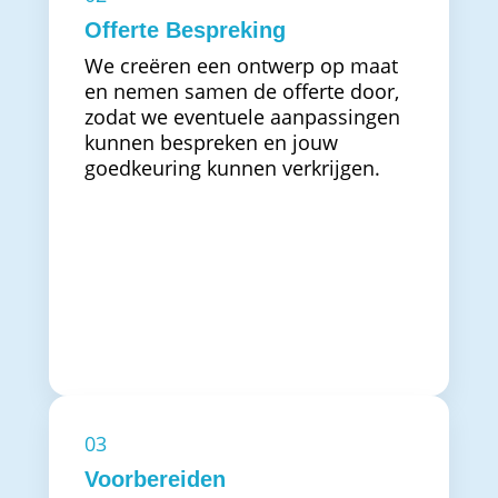
Offerte Bespreking
We creëren een ontwerp op maat
en nemen samen de offerte door,
zodat we eventuele aanpassingen
kunnen bespreken en jouw
goedkeuring kunnen verkrijgen.
03
Voorbereiden