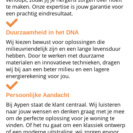
te maken. Onze expertise is jouw garantie voor
een prachtig eindresultaat.
Duurzaamheid in het DNA
Wij kiezen bewust voor oplossingen die
milieuvriendelijk zijn en een lange levensduur
hebben. Door te werken met duurzame
materialen en innovatieve technieken, dragen
wij bij aan een beter milieu en een lagere
energierekening voor jou.
Persoonlijke Aandacht
Bij Aypen staat de klant centraal. Wij luisteren
naar jouw wensen en denken graag met je mee
om de perfecte oplossing voor je woning te
vinden. Of het nu gaat om een klassiek ontwerp
of een moderne uitstraling, wij zorgen ervoor