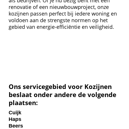
als bedrijven. Of je nu bezig bent met een
renovatie of een nieuwbouwproject, onze
kozijnen passen perfect bij iedere woning en
voldoen aan de strengste normen op het
gebied van energie-efficiëntie en veiligheid.
Ons servicegebied voor Kozijnen
beslaat onder andere de volgende
plaatsen:
Cuijk
Haps
Beers