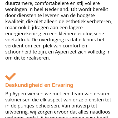
duurzamere, comfortabelere en stijlvollere
woningen in heel Nederland. Dit wordt bereikt
door diensten te leveren van de hoogste
kwaliteit, die niet alleen de esthetiek verbeteren,
maar ook bijdragen aan een lagere
energierekening en een kleinere ecologische
voetafdruk. De overtuiging is dat elk huis het
verdient om een plek van comfort en
schoonheid te zijn, en Aypen zet zich volledig in
om dit te realiseren.
Deskundigheid en Ervaring
Bij Aypen werken we met een team van ervaren
vakmensen die elk aspect van onze diensten tot
in de puntjes beheersen. Van ontwerp tot
uitvoering, wij zorgen ervoor dat alles naadloos
verloopt, zodat jij je nergens zorgen over hoeft