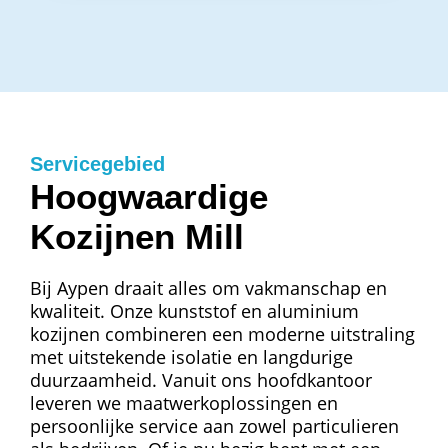
Servicegebied
Hoogwaardige
Kozijnen Mill
Bij Aypen draait alles om vakmanschap en
kwaliteit. Onze kunststof en aluminium
kozijnen combineren een moderne uitstraling
met uitstekende isolatie en langdurige
duurzaamheid. Vanuit ons hoofdkantoor
leveren we maatwerkoplossingen en
persoonlijke service aan zowel particulieren