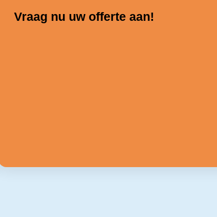
Vraag nu uw offerte aan!