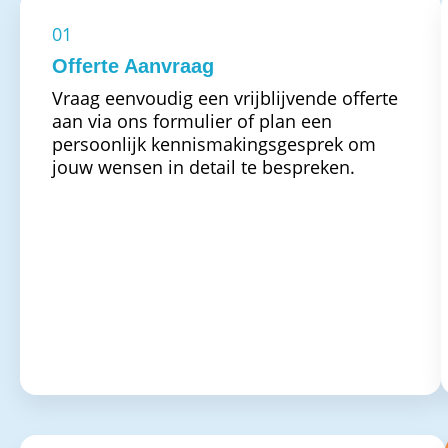
01
Offerte Aanvraag
Vraag eenvoudig een vrijblijvende offerte
aan via ons formulier of plan een
persoonlijk kennismakingsgesprek om
jouw wensen in detail te bespreken.