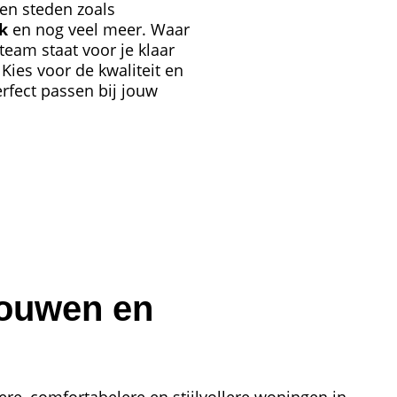
 en steden zoals
k
en nog veel meer. Waar
team staat voor je klaar
Kies voor de kwaliteit en
erfect passen bij jouw
rouwen en