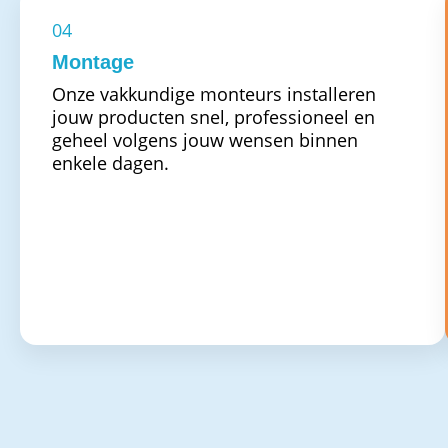
04
Montage
Onze vakkundige monteurs installeren
jouw producten snel, professioneel en
geheel volgens jouw wensen binnen
enkele dagen.