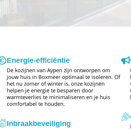
Energie-efficiëntie
De kozijnen van Aypen zijn ontworpen om
jouw huis in Boxmeer optimaal te isoleren. Of
het nu zomer of winter is, onze kozijnen
helpen je energie te besparen door
warmteverlies te minimaliseren en je huis
comfortabel te houden.
Inbraakbeveiliging