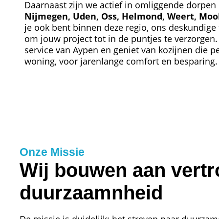
Daarnaast zijn we actief in omliggende dorpen
Nijmegen, Uden, Oss, Helmond, Weert, Moo
je ook bent binnen deze regio, ons deskundige 
om jouw project tot in de puntjes te verzorgen. 
service van Aypen en geniet van kozijnen die p
woning, voor jarenlange comfort en besparing.
Onze Missie
Wij bouwen aan vert
duurzaamnheid