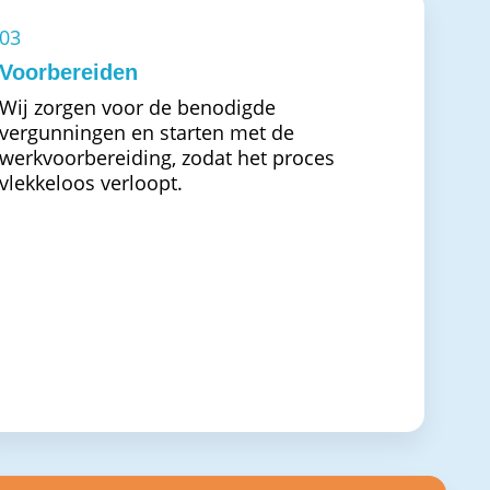
03
Voorbereiden
Wij zorgen voor de benodigde
vergunningen en starten met de
werkvoorbereiding, zodat het proces
vlekkeloos verloopt.