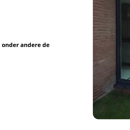
t onder andere de