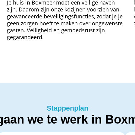
Je huis in Boxmeer moet een veilige haven
zijn. Daarom zijn onze kozijnen voorzien van
geavanceerde beveiligingsfuncties, zodat je je
geen zorgen hoeft te maken over ongewenste
gasten. Veiligheid en gemoedsrust zijn
gegarandeerd.
Stappenplan
gaan we te werk in Box