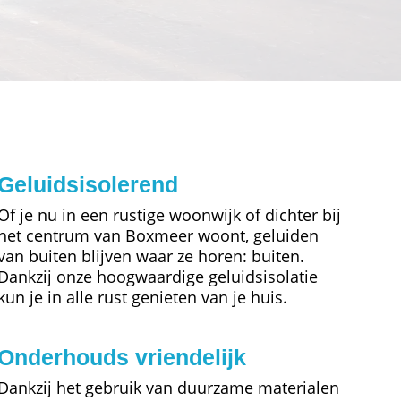
Geluidsisolerend
Of je nu in een rustige woonwijk of dichter bij
het centrum van Boxmeer woont, geluiden
van buiten blijven waar ze horen: buiten.
Dankzij onze hoogwaardige geluidsisolatie
kun je in alle rust genieten van je huis.
Onderhouds vriendelijk
Dankzij het gebruik van duurzame materialen