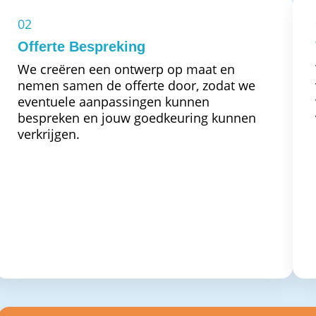
02
Offerte Bespreking
We creëren een ontwerp op maat en
nemen samen de offerte door, zodat we
eventuele aanpassingen kunnen
bespreken en jouw goedkeuring kunnen
verkrijgen.