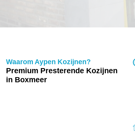
Waarom Aypen Kozijnen?
Premium Presterende Kozijnen
in Boxmeer